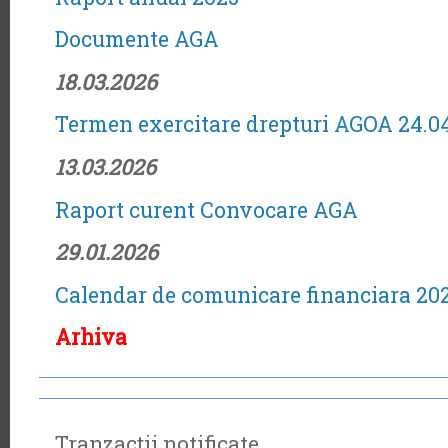
Documente AGA
18.03.2026
Termen exercitare drepturi AGOA 24.0
13.03.2026
Raport curent Convocare AGA
29.01.2026
Calendar de comunicare financiara 20
Arhiva
Tranzacții notificate