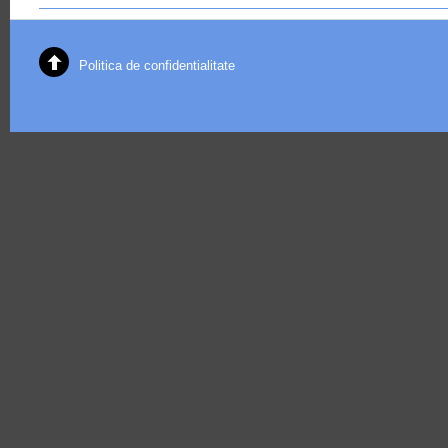
Politica de confidentialitate