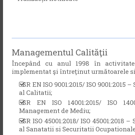
Managementul Calităţii
Începând cu anul 1998 în activitate
implementat şi întreţinut următoarele 
SR EN ISO 9001:2015/ ISO 9001:2015 
al Calitatii;
SR EN ISO 14001:2015/ ISO 140
Management de Mediu;
SR ISO 45001:2018/ ISO 45001:2018 
al Sanatatii si Securitatii Ocupational