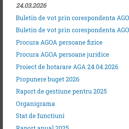
24.03.2026
Buletin de vot prin corespondenta AGO
Buletin de vot prin corespondenta AGO
Procura AGOA persoane fizice
Procura AGOA persoane juridice
Proiect de hotarare AGA 24.04.2026
Propunere buget 2026
Raport de gestiune pentru 2025
Organigrama
Stat de functiuni
Raport anual 2025