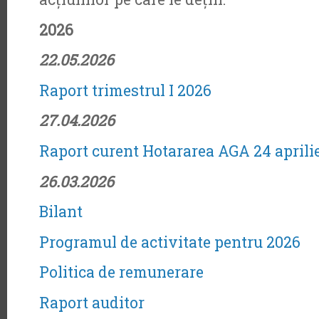
2026
22.05.2026
Raport trimestrul I 2026
27.04.2026
Raport curent Hotararea AGA 24 aprili
26.03.2026
Bilant
Programul de activitate pentru 2026
Politica de remunerare
Raport auditor