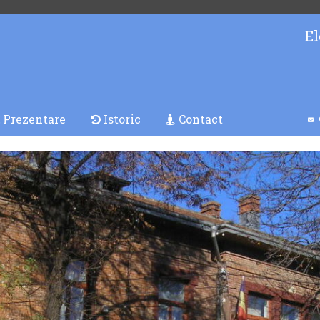
El
Prezentare
Istoric
Contact