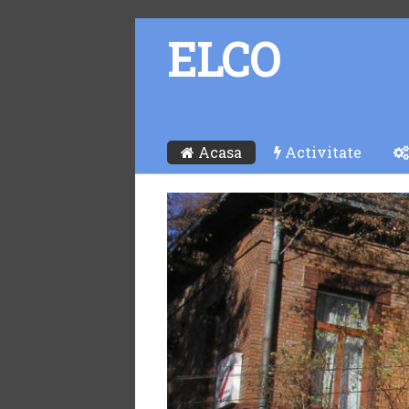
ELCO
Acasa
Activitate